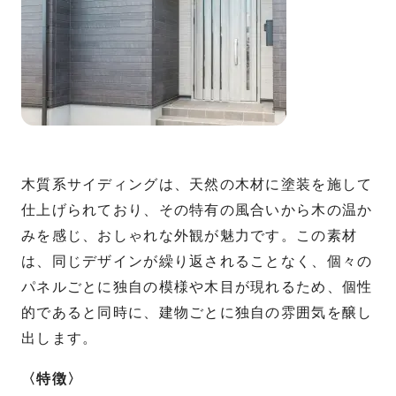
木質系サイディングは、天然の木材に塗装を施して
仕上げられており、その特有の風合いから木の温か
みを感じ、おしゃれな外観が魅力です。この素材
は、同じデザインが繰り返されることなく、個々の
パネルごとに独自の模様や木目が現れるため、個性
的であると同時に、建物ごとに独自の雰囲気を醸し
出します。
〈特徴〉