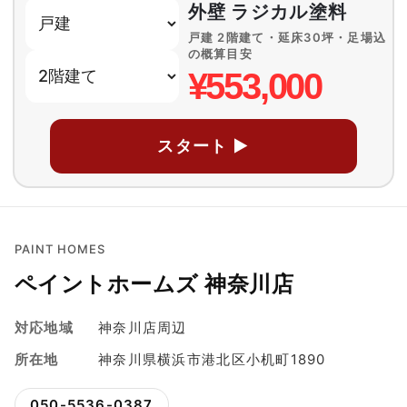
外壁 ラジカル塗料
戸建 2階建て・延床30坪・足場込
の概算目安
¥553,000
スタート ▶
PAINT HOMES
ペイントホームズ 神奈川店
対応地域
神奈川店周辺
所在地
神奈川県横浜市港北区小机町1890
050-5536-0387