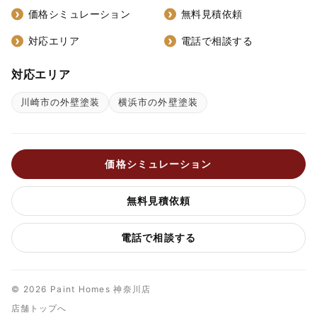
価格シミュレーション
無料見積依頼
対応エリア
電話で相談する
対応エリア
川崎市の外壁塗装
横浜市の外壁塗装
価格シミュレーション
無料見積依頼
電話で相談する
© 2026 Paint Homes 神奈川店
店舗トップへ