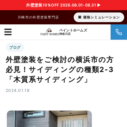
外壁塗装10％OFF 2026.08.01-08.31 ▶︎
川崎市の外壁塗装専門店
価格シミュレーション
☰
ペイントホームズ
神奈川店
ブログ
外壁塗装をご検討の横浜市の方
必見！サイディングの種類2-3
「木質系サイディング」
2024.01.18