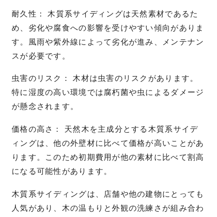
耐久性： 木質系サイディングは天然素材であるた
め、劣化や腐食への影響を受けやすい傾向がありま
す。風雨や紫外線によって劣化が進み、メンテナン
スが必要です。
虫害のリスク： 木材は虫害のリスクがあります。
特に湿度の高い環境では腐朽菌や虫によるダメージ
が懸念されます。
価格の高さ： 天然木を主成分とする木質系サイデ
ィングは、他の外壁材に比べて価格が高いことがあ
ります。このため初期費用が他の素材に比べて割高
になる可能性があります。
木質系サイディングは、店舗や他の建物にとっても
人気があり、木の温もりと外観の洗練さが組み合わ