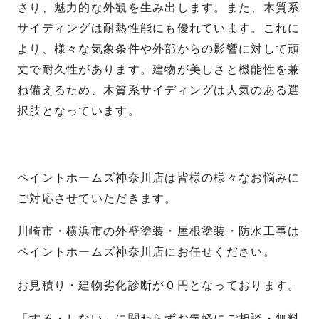
さり、魅力的な外観を生み出します。また、木質系
サイディングは耐熱性能にも優れています。これに
より、様々な気象条件や外部からの影響に対して頑
丈で耐久性があります。建物が美しさと機能性を兼
ね備えるため、木質系サイディングは人気のある選
択肢となっています。
ペイントホームズ神奈川店は皆様の様々なお悩みに
ご対応させていただきます。
川崎市・横浜市の外壁塗装・屋根塗装・防水工事は
ペイントホームズ神奈川店にお任せください。
お見積り・建物劣化診断が０円となっております。
「する・しない」に関わらずお気軽にご相談・無料