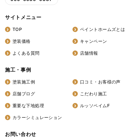
サイトメニュー
TOP
ペイントホームズとは
塗装価格
キャンペーン
よくある質問
店舗情報
施工・事例
塗装施工例
口コミ・お客様の声
店舗ブログ
こだわり施工
重要な下地処理
ルッソペイムF
カラーシミュレーション
お問い合わせ