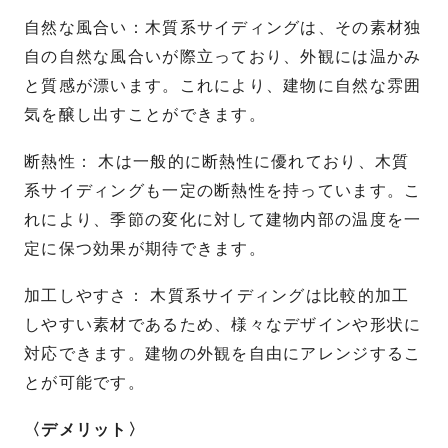
自然な風合い：木質系サイディングは、その素材独
自の自然な風合いが際立っており、外観には温かみ
と質感が漂います。これにより、建物に自然な雰囲
気を醸し出すことができます。
断熱性： 木は一般的に断熱性に優れており、木質
系サイディングも一定の断熱性を持っています。こ
れにより、季節の変化に対して建物内部の温度を一
定に保つ効果が期待できます。
加工しやすさ： 木質系サイディングは比較的加工
しやすい素材であるため、様々なデザインや形状に
対応できます。建物の外観を自由にアレンジするこ
とが可能です。
〈デメリット〉