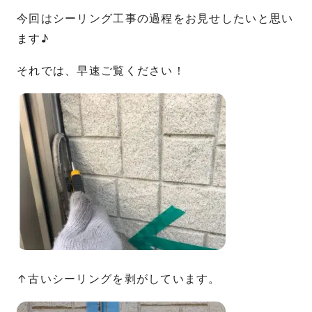
今回はシーリング工事の過程をお見せしたいと思い
ます♪
それでは、早速ご覧ください！
↑古いシーリングを剥がしています。