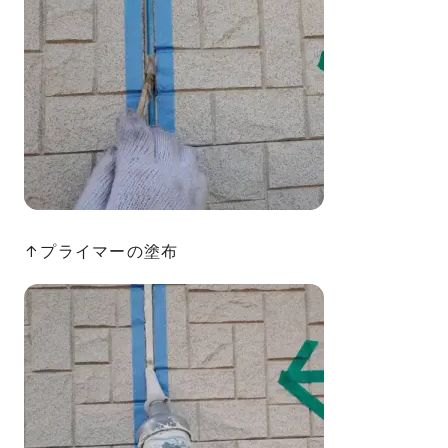
↑プライマーの塗布