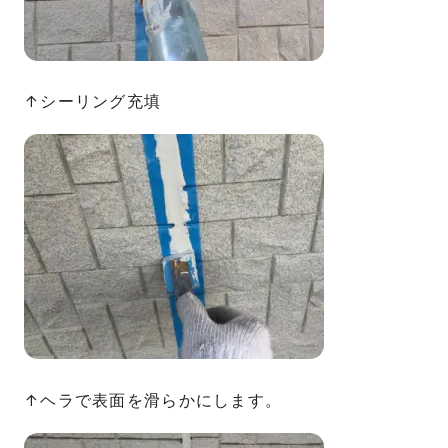
↑シーリング充填
↑ヘラで表面を滑らかにします。