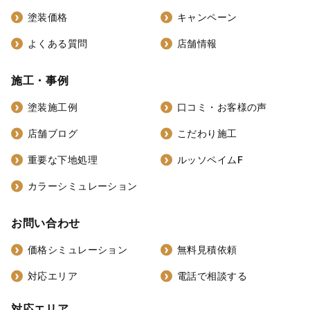
塗装価格
キャンペーン
よくある質問
店舗情報
施工・事例
塗装施工例
口コミ・お客様の声
店舗ブログ
こだわり施工
重要な下地処理
ルッソペイムF
カラーシミュレーション
お問い合わせ
価格シミュレーション
無料見積依頼
対応エリア
電話で相談する
対応エリア