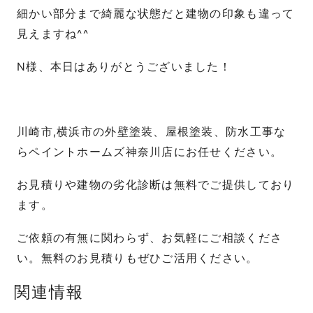
細かい部分まで綺麗な状態だと建物の印象も違って
見えますね^^
N様、本日はありがとうございました！
川崎市,横浜市の外壁塗装、屋根塗装、防水工事な
らペイントホームズ神奈川店にお任せください。
お見積りや建物の劣化診断は無料でご提供しており
ます。
ご依頼の有無に関わらず、お気軽にご相談くださ
い。無料のお見積りもぜひご活用ください。
関連情報