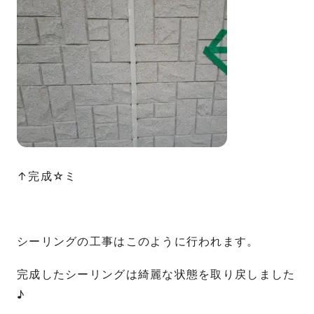
↑完成☆ミ
シーリングの工事はこのように行われます。
完成したシーリングは綺麗な状態を取り戻しました
♪