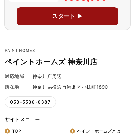
スタート ▶
PAINT HOMES
ペイントホームズ 神奈川店
対応地域
神奈川店周辺
所在地
神奈川県横浜市港北区小机町1890
050-5536-0387
サイトメニュー
TOP
ペイントホームズとは