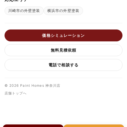
川崎市の外壁塗装
横浜市の外壁塗装
価格シミュレーション
無料見積依頼
電話で相談する
© 2026 Paint Homes 神奈川店
店舗トップへ