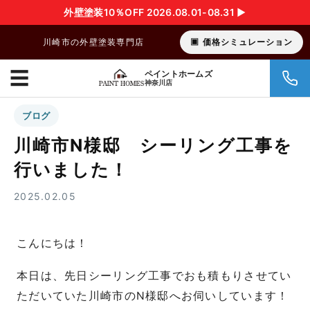
外壁塗装10％OFF 2026.08.01-08.31 ▶︎
川崎市の外壁塗装専門店
価格シミュレーション
☰
ペイントホームズ
神奈川店
ブログ
川崎市N様邸 シーリング工事を
行いました！
2025.02.05
こんにちは！
本日は、先日シーリング工事でおも積もりさせてい
ただいていた川崎市のN様邸へお伺いしています！