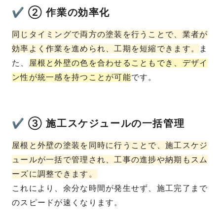
✔ ② 作業の効率化
同じタイミングで両方の塗装を行うことで、業者が
効率よく作業を進められ、工期を短縮できます。
ま
た、
屋根と外壁の色を合わせることもでき、デザイ
ン性が統一感を持つことが可能
です。
✔ ③ 施工スケジュールの一括管理
屋根と外壁の塗装を同時に行うことで、施工スケジ
ュールが一括で管理され、工事の進捗や納期もスム
ーズに調整できます。
これにより、余分な時間が発生せず、施工完了まで
のスピードが速くなります。