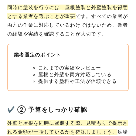
同時に塗装を行うには、屋根塗装と外壁塗装を得意
とする業者を選ぶことが重要
です。すべての業者が
両方の作業に対応しているわけではないため、業者
の経験や実績を確認することが大切です。
業者選定のポイント
これまでの実績やレビュー
屋根と外壁を両方対応している
提供する塗料や工法が信頼できる
✔ ② 予算をしっかり確認
外壁と屋根を同時に塗装する際、見積もりで提示さ
れる金額が一括しているかを確認しましょう。
足場