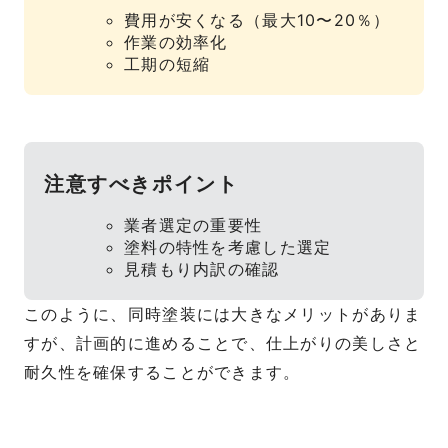
費用が安くなる（最大10〜20％）
作業の効率化
工期の短縮
注意すべきポイント
業者選定の重要性
塗料の特性を考慮した選定
見積もり内訳の確認
このように、同時塗装には大きなメリットがありま
すが、計画的に進めることで、仕上がりの美しさと
耐久性を確保することができます。