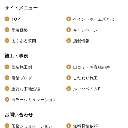
サイトメニュー
TOP
ペイントホームズとは
塗装価格
キャンペーン
よくある質問
店舗情報
施工・事例
塗装施工例
口コミ・お客様の声
店舗ブログ
こだわり施工
重要な下地処理
ルッソペイムF
カラーシミュレーション
お問い合わせ
価格シミュレーション
無料見積依頼