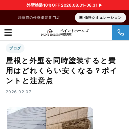
外壁塗装10％OFF 2026.08.01-08.31 ▶︎
川崎市の外壁塗装専門店
価格シミュレーション
☰
ペイントホームズ
神奈川店
ブログ
屋根と外壁を同時塗装すると費
用はどれくらい安くなる？ポイ
ントと注意点
2026.02.07