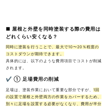
■ 屋根と外壁を同時塗装する際の費用は
どれくらい安くなる？
同時に塗装を行うことで、最大で10〜20％程度の
コストダウンが期待できます。
具体的には、以下のような費用項目でコストが削減
されます。
✔ ① 足場費用の削減
足場は、塗装作業において重要な部分ですが、
1回
の設置で屋根と外壁両方の作業をカバーするため、
別々に足場を設置する必要がなくなり、費用が半分