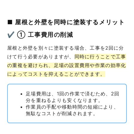
■ 屋根と外壁を同時に塗装するメリット
✔ ① 工事費用の削減
屋根と外壁を別々に塗装する場合、工事を2回に分
けて行う必要がありますが、
同時に行うことで工事
の重複を避けられ、足場の設置費用や作業の効率化
によってコストを抑えることができます。
足場費用は、1回の作業で済むため、2回
分を重ねるよりも安くなります。
作業員の手配や移動時間の短縮により、
無駄なコストが削減されます。