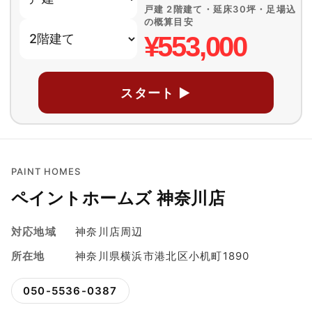
戸建 2階建て・延床30坪・足場込
の概算目安
¥553,000
スタート ▶
PAINT HOMES
ペイントホームズ 神奈川店
対応地域
神奈川店周辺
所在地
神奈川県横浜市港北区小机町1890
050-5536-0387