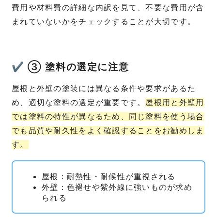
費用や材料費の詳細な内訳を見て、不要な費用が含
まれていないかをチェックすることが大切です。
✔ ③ 塗料の選定に注意
屋根と外壁の塗装には異なる条件や要求があるた
め、適切な塗料の選定が重要です。
屋根用と外壁用
では塗料の特性が異なるため、同じ塗料を使う場合
でも品質や耐久性をよく確認することをお勧めしま
す。
屋根：耐熱性・耐候性が重視される
外壁：色褪せや紫外線に強いものが求め
られる