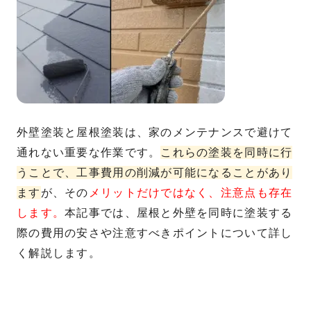
外壁塗装と屋根塗装は、家のメンテナンスで避けて
通れない重要な作業です。
これらの塗装を同時に行
うことで、工事費用の削減が可能になることがあり
ます
が、その
メリットだけではなく、注意点も存在
します。
本記事では、屋根と外壁を同時に塗装する
際の費用の安さや注意すべきポイントについて詳し
く解説します。