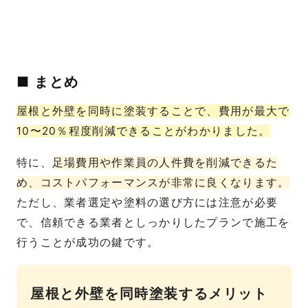
■ まとめ
屋根と外壁を同時に塗装することで、費用が最大で
10〜20％程度削減できることがわかりました。
特に、
足場費用や作業員の人件費を削減できるた
め、コストパフォーマンスが非常に良くなります。
ただし、業者選定や塗料の選び方には注意が必要
で、信頼できる業者としっかりしたプランで施工を
行うことが成功の鍵です。
屋根と外壁を同時塗装するメリット