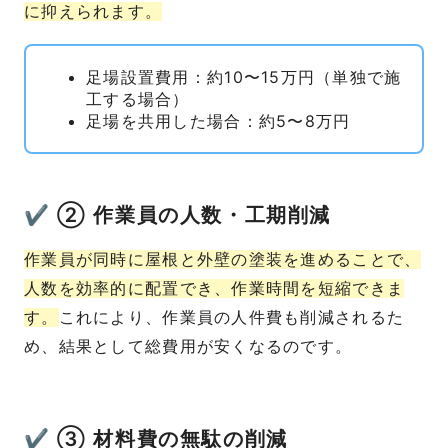
に抑えられます。
足場設置費用：約10〜15万円（単独で施
工する場合）
足場を共用した場合：約5〜8万円
✔ ② 作業員の人数・工期削減
作業員が同時に屋根と外壁の塗装を進めることで、
人数を効率的に配置でき、作業時間を短縮できま
す。
これにより、作業員の人件費も削減されるた
め、結果として総費用が安くなるのです。
✔ ③ 材料費の無駄の削減