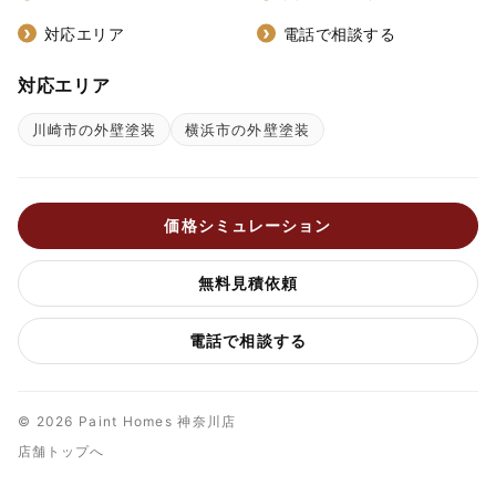
対応エリア
電話で相談する
対応エリア
川崎市の外壁塗装
横浜市の外壁塗装
価格シミュレーション
無料見積依頼
電話で相談する
© 2026 Paint Homes 神奈川店
店舗トップへ