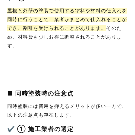
屋根と外壁の塗装で使用する塗料や材料の仕入れを
同時に行うことで、業者がまとめて仕入れることが
でき、割引を受けられることがあります。
そのた
め、材料費も少しお得に調整されることがありま
す。
■ 同時塗装時の注意点
同時塗装には費用を抑えるメリットが多い一方で、
以下の注意点も存在します。
✔ ① 施工業者の選定