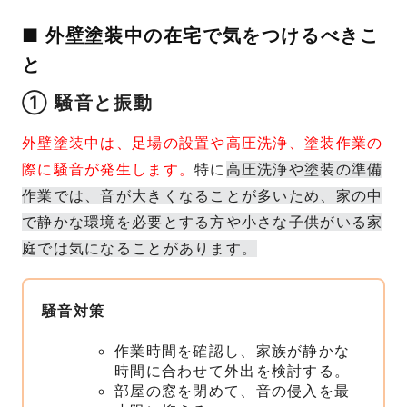
■ 外壁塗装中の在宅で気をつけるべきこ
と
① 騒音と振動
外壁塗装中は、足場の設置や高圧洗浄、塗装作業の
際に騒音が発生します。
特に
高圧洗浄や塗装の準備
作業では、音が大きくなることが多いため、家の中
で静かな環境を必要とする方や小さな子供がいる家
庭では気になることがあります。
騒音対策
作業時間を確認し、家族が静かな
時間に合わせて外出を検討する。
部屋の窓を閉めて、音の侵入を最