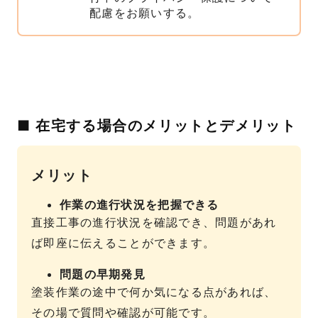
配慮をお願いする。
■ 在宅する場合のメリットとデメリット
メリット
作業の進行状況を把握できる
直接工事の進行状況を確認でき、問題があれ
ば即座に伝えることができます。
問題の早期発見
塗装作業の途中で何か気になる点があれば、
その場で質問や確認が可能です。