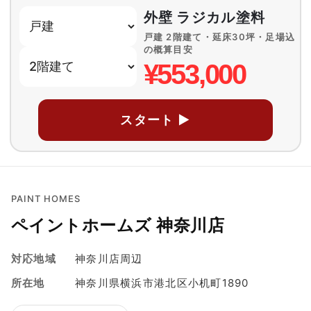
外壁 ラジカル塗料
戸建 2階建て・延床30坪・足場込
の概算目安
¥553,000
スタート ▶
PAINT HOMES
ペイントホームズ 神奈川店
対応地域
神奈川店周辺
所在地
神奈川県横浜市港北区小机町1890