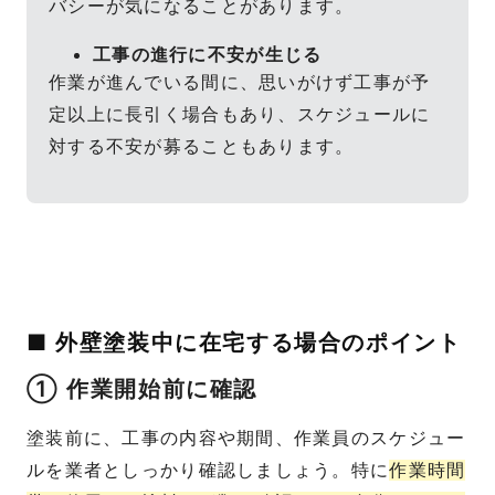
バシーが気になることがあります。
工事の進行に不安が生じる
作業が進んでいる間に、思いがけず工事が予
定以上に長引く場合もあり、スケジュールに
対する不安が募ることもあります。
■ 外壁塗装中に在宅する場合のポイント
① 作業開始前に確認
塗装前に、工事の内容や期間、作業員のスケジュー
ルを業者としっかり確認しましょう。特に
作業時間