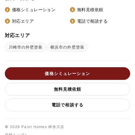
価格シミュレーション
無料見積依頼
対応エリア
電話で相談する
対応エリア
川崎市の外壁塗装
横浜市の外壁塗装
価格シミュレーション
無料見積依頼
電話で相談する
© 2026 Paint Homes 神奈川店
店舗トップへ