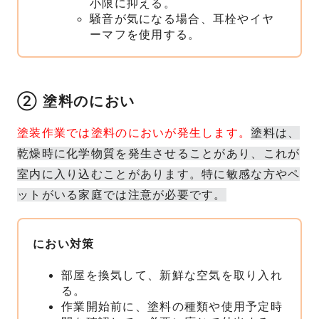
小限に抑える。
騒音が気になる場合、耳栓やイヤ
ーマフを使用する。
② 塗料のにおい
塗装作業では塗料のにおいが発生します。
塗料は、
乾燥時に化学物質を発生させることがあり、これが
室内に入り込むことがあります。特に敏感な方やペ
ットがいる家庭では注意が必要です。
におい対策
部屋を換気して、新鮮な空気を取り入れ
る。
作業開始前に、塗料の種類や使用予定時