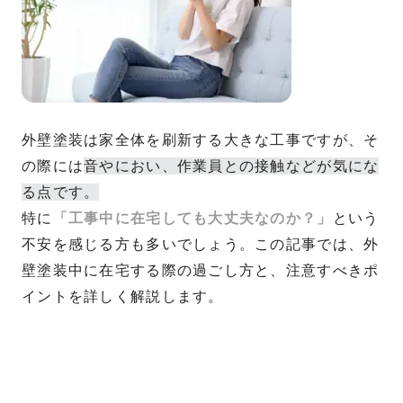
外壁塗装は家全体を刷新する大きな工事ですが、そ
の際には
音やにおい、作業員との接触などが気にな
る点です。
特に
「工事中に在宅しても大丈夫なのか？」
という
不安を感じる方も多いでしょう。この記事では、外
壁塗装中に在宅する際の過ごし方と、注意すべきポ
イントを詳しく解説します。