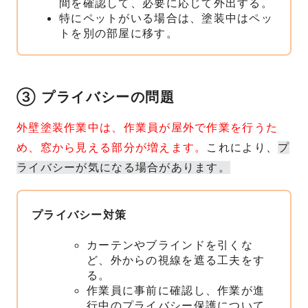
間を確認して、必要に応じて外出する。
特にペットがいる場合は、塗装中はペッ
トを別の部屋に移す。
③ プライバシーの問題
外壁塗装作業中は、作業員が屋外で作業を行うた
め、窓から見える部分が増えます。
これにより、
プ
ライバシーが気になる場合があります。
プライバシー対策
カーテンやブラインドを引くな
ど、外からの視線を遮る工夫をす
る。
作業員に事前に確認し、作業が進
行中のプライバシー保護について