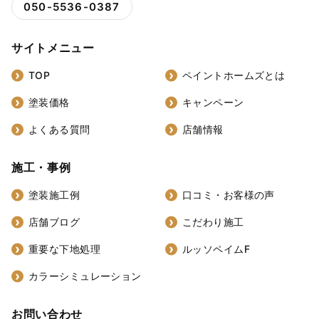
050-5536-0387
サイトメニュー
TOP
ペイントホームズとは
塗装価格
キャンペーン
よくある質問
店舗情報
施工・事例
塗装施工例
口コミ・お客様の声
店舗ブログ
こだわり施工
重要な下地処理
ルッソペイムF
カラーシミュレーション
お問い合わせ