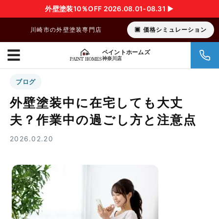
外壁塗装10％OFF 2026.08.01-08.31 ▶︎
川崎市の外壁塗装専門店
価格シミュレーション
☰
ペイントホームズ
神奈川店
ブログ
外壁塗装中に在宅しても大丈
夫？作業中の過ごし方と注意点
2026.02.20