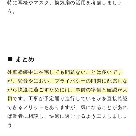
特に耳栓やマスク、換気扇の活用を考慮しましょ
う。
■ まとめ
外壁塗装中に在宅しても問題ないことは多いです
が、騒音やにおい、プライバシーの問題に配慮しな
がら快適に過ごすためには、事前の準備と確認が大
切
です。工事が予定通り進行しているかを直接確認
できるメリットもありますが、気になることがあれ
ば業者に相談し、快適に過ごせるよう工夫しましょ
う。