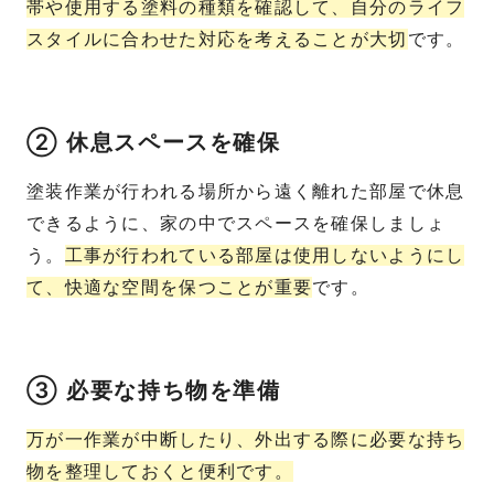
帯や使用する塗料の種類を確認して、自分のライフ
スタイルに合わせた対応を考えることが大切
です。
② 休息スペースを確保
塗装作業が行われる場所から遠く離れた部屋で休息
できるように、家の中でスペースを確保しましょ
う。
工事が行われている部屋は使用しないようにし
て、快適な空間を保つことが重要
です。
③ 必要な持ち物を準備
万が一作業が中断したり、外出する際に必要な持ち
物を整理しておくと便利です。