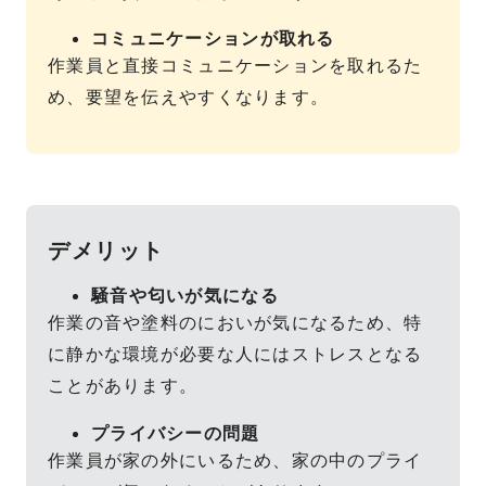
コミュニケーションが取れる
作業員と直接コミュニケーションを取れるた
め、要望を伝えやすくなります。
デメリット
騒音や匂いが気になる
作業の音や塗料のにおいが気になるため、特
に静かな環境が必要な人にはストレスとなる
ことがあります。
プライバシーの問題
作業員が家の外にいるため、家の中のプライ