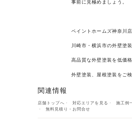
事前に見極めましょう。
ペイントホームズ神奈川
川崎市・横浜市の外壁塗
高品質な外壁塗装を低価
外壁塗装、屋根塗装をご
関連情報
店舗トップへ
対応エリアを見る
施工例
無料見積り・お問合せ