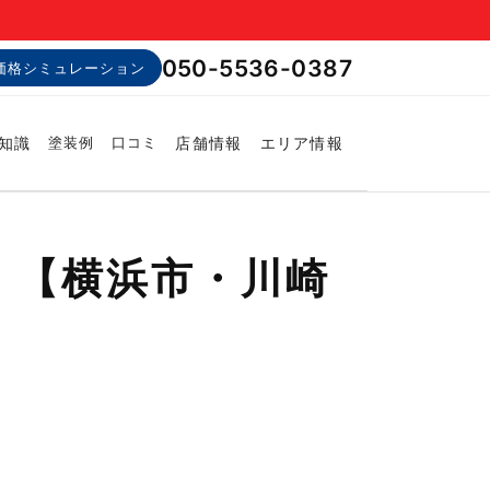
050-5536-0387
価格シミュレーション
知識
店舗情報
エリア情報
塗装例
口コミ
 【横浜市・川崎