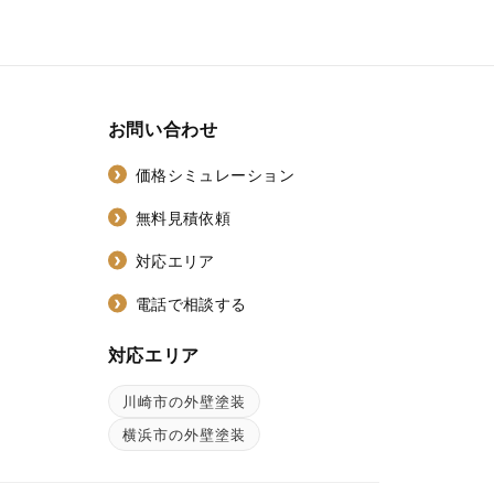
お問い合わせ
価格シミュレーション
無料見積依頼
対応エリア
電話で相談する
対応エリア
川崎市の外壁塗装
ン
横浜市の外壁塗装