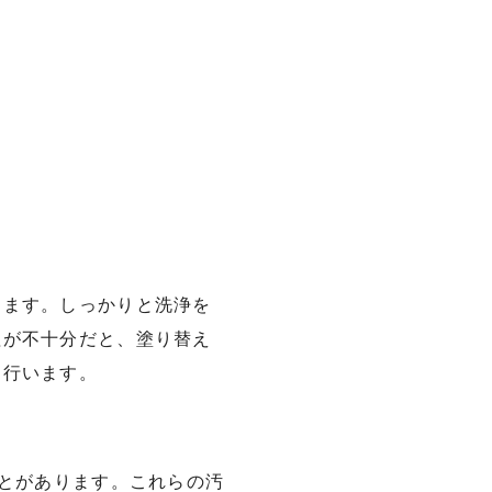
します。しっかりと洗浄を
理が不十分だと、塗り替え
に行います。
ことがあります。これらの汚