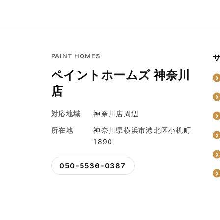
PAINT HOMES
ペイントホームズ 神奈川
店
対応地域
神奈川店周辺
所在地
神奈川県横浜市港北区小机町
1890
050-5536-0387