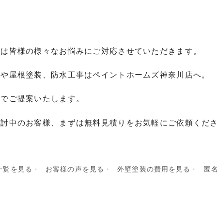
店は皆様の様々なお悩みにご対応させていただきます。
装や屋根塗装、防水工事はペイントホームズ神奈川店へ。
格でご提案いたします。
検討中のお客様、まずは無料見積りをお気軽にご依頼くだ
一覧を見る
お客様の声を見る
外壁塗装の費用を見る
匿