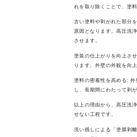
れを取り除くことで、塗
古い塗料や剥がれた部分を
原因となります。高圧洗
させます。
塗装の仕上がりを向上させ
ります。外壁の外観を向
塗料の密着性を高める: 
し、長期間にわたって剥
以上の理由から、高圧洗
せない工程です。
洗い残しによる「塗膜剥