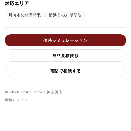
対応エリア
川崎市の外壁塗装
横浜市の外壁塗装
価格シミュレーション
無料見積依頼
電話で相談する
© 2026 Paint Homes 神奈川店
店舗トップへ