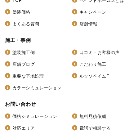
TOP
ペイントホームズとは
塗装価格
キャンペーン
よくある質問
店舗情報
施工・事例
塗装施工例
口コミ・お客様の声
店舗ブログ
こだわり施工
重要な下地処理
ルッソペイムF
カラーシミュレーション
お問い合わせ
価格シミュレーション
無料見積依頼
対応エリア
電話で相談する