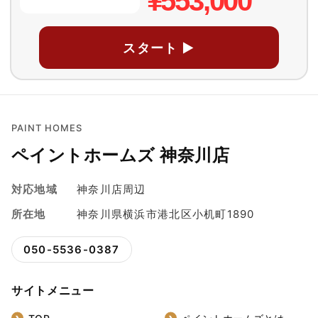
¥553,000
スタート ▶
PAINT HOMES
ペイントホームズ 神奈川店
対応地域
神奈川店周辺
所在地
神奈川県横浜市港北区小机町1890
050-5536-0387
サイトメニュー