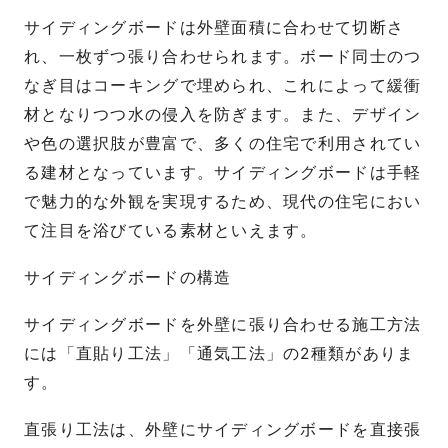
サイディングボードは外壁面積に合わせて切断さ
れ、一枚ずつ張り合わせられます。ボード同士のつ
なぎ目はコーキングで埋められ、これによって緩衝
材となりつつ水の侵入を防ぎます。また、デザイン
や色の選択肢が豊富で、多くの住宅で利用されてい
る建材となっています。サイディングボードは手軽
で魅力的な外観を実現するため、現代の住宅におい
て注目を浴びている素材といえます。
サイディングボードの構造
サイディングボードを外壁に張り合わせる施工方法
には「直貼り工法」「通気工法」の2種類がありま
す。
直張り工法は、外壁にサイディングボードを直接張