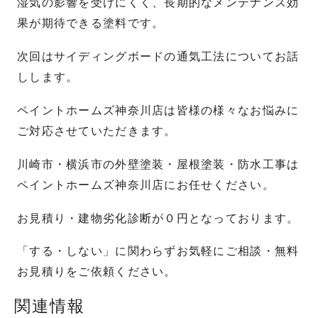
湿気の影響を受けにくく、長期的なメンテナンス効
果が期待できる塗料です。
次回はサイディングボードの通気工法についてお話
しします。
ペイントホームズ神奈川店は皆様の様々なお悩みに
ご対応させていただきます。
川崎市・横浜市の外壁塗装・屋根塗装・防水工事は
ペイントホームズ神奈川店にお任せください。
お見積り・建物劣化診断が０円となっております。
「する・しない」に関わらずお気軽にご相談・無料
お見積りをご依頼ください。
関連情報