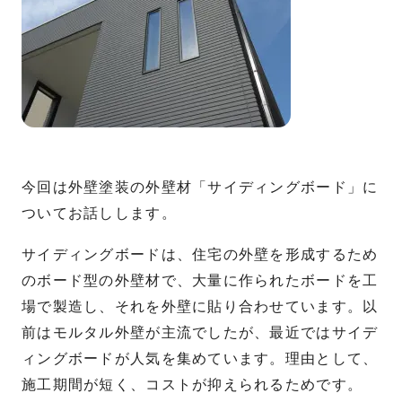
今回は外壁塗装の外壁材「サイディングボード」に
ついてお話しします。
サイディングボードは、住宅の外壁を形成するため
のボード型の外壁材で、大量に作られたボードを工
場で製造し、それを外壁に貼り合わせています。以
前はモルタル外壁が主流でしたが、最近ではサイデ
ィングボードが人気を集めています。理由として、
施工期間が短く、コストが抑えられるためです。