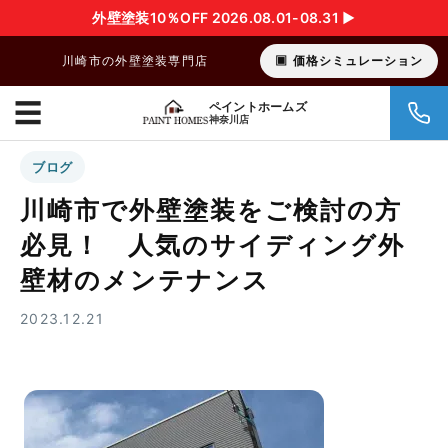
外壁塗装10％OFF 2026.08.01-08.31 ▶︎
川崎市の外壁塗装専門店
価格シミュレーション
☰
ペイントホームズ
神奈川店
ブログ
川崎市で外壁塗装をご検討の方
必見！ 人気のサイディング外
壁材のメンテナンス
2023.12.21