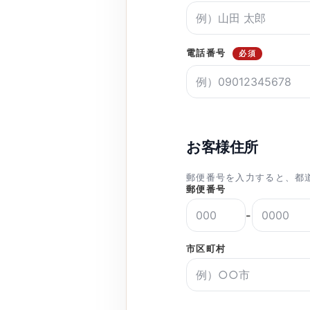
電話番号
必須
お客様住所
郵便番号を入力すると、都
郵便番号
-
市区町村