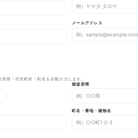
メールアドレス
道府県・市区町村・町名を自動入力します。
都道府県
町名・番地・建物名