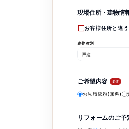
現場住所・建物情
お客様住所と違う
建物種別
ご希望内容
必須
お見積依頼(無料)
リフォームのご予