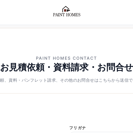
PAINT HOMES CONTACT
お見積依頼・資料請求・お問合
依頼、資料・パンフレット請求、その他のお問合せはこちらから送信で
フリガナ